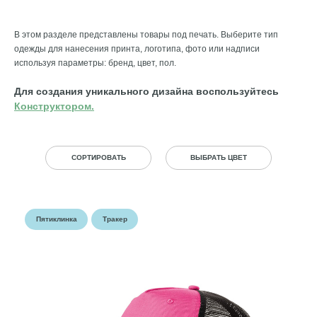
В этом разделе представлены товары под печать. Выберите тип
одежды для нанесения принта, логотипа, фото или надписи
используя параметры: бренд, цвет, пол.
Для создания уникального дизайна воспользуйтесь
Конструктором.
СОРТИРОВАТЬ
ВЫБРАТЬ ЦВЕТ
Пятиклинка
Тракер